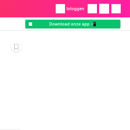
Inloggen
Download onze app 📲