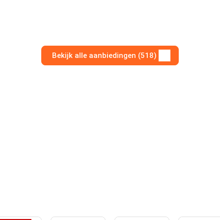
Bekijk alle aanbiedingen (518)