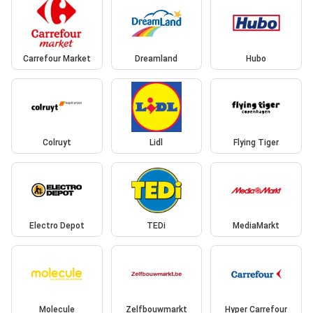
Carrefour Market
Dreamland
Hubo
Colruyt
Lidl
Flying Tiger
Electro Depot
TEDi
MediaMarkt
Molecule
Zelfbouwmarkt
Hyper Carrefour