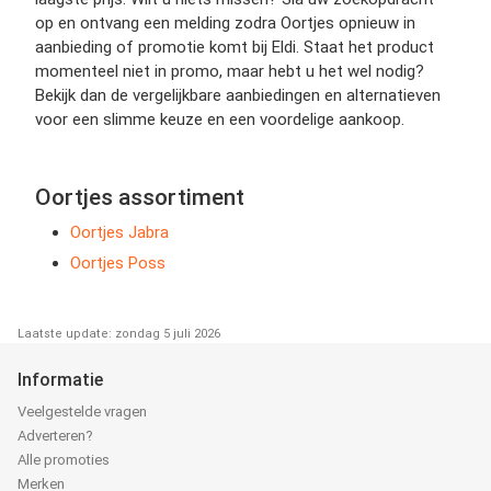
op en ontvang een melding zodra Oortjes opnieuw in
aanbieding of promotie komt bij Eldi. Staat het product
momenteel niet in promo, maar hebt u het wel nodig?
Bekijk dan de vergelijkbare aanbiedingen en alternatieven
voor een slimme keuze en een voordelige aankoop.
Oortjes assortiment
Oortjes Jabra
Oortjes Poss
Laatste update: zondag 5 juli 2026
Informatie
Veelgestelde vragen
Adverteren?
Alle promoties
Merken