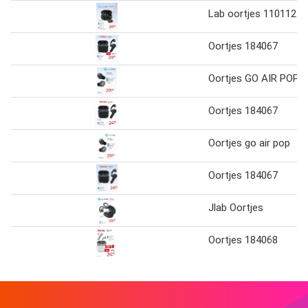
Lab oortjes 110112
Oortjes 184067
Oortjes GO AIR POP
Oortjes 184067
Oortjes go air pop
Oortjes 184067
Jlab Oortjes
Oortjes 184068