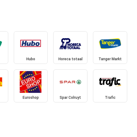
Hubo
Horeca totaal
Tanger Markt
Euroshop
Spar Colruyt
Trafic