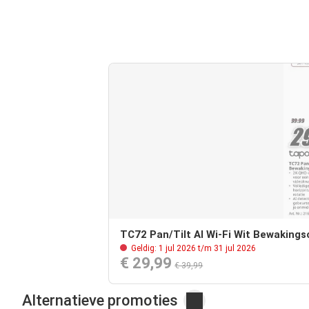
TC72 Pan/Tilt AI Wi-Fi Wit Bewaking
Geldig: 1 jul 2026 t/m 31 jul 2026
€ 29,99
€ 39,99
Alternatieve promoties