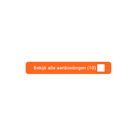
Bekijk alle aanbiedingen (10)