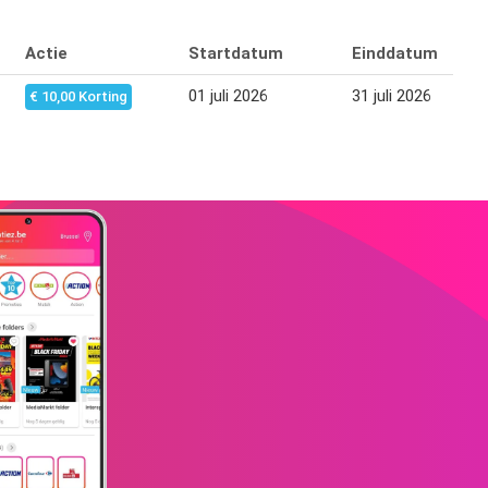
Actie
Startdatum
Einddatum
01 juli 2026
31 juli 2026
€ 10,00 Korting