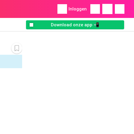
Inloggen
Download onze app 📲