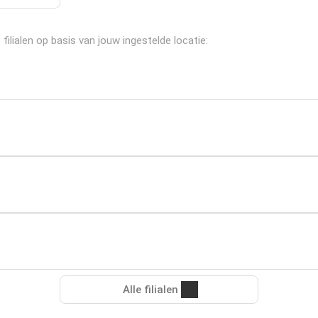
lialen op basis van jouw ingestelde locatie:
Alle filialen