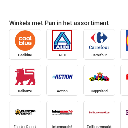
Winkels met Pan in het assortiment
Coolblue
ALDI
Carrefour
Delhaize
Action
Happyland
Electro Depot
Intermarché
Zelfbouwmarkt