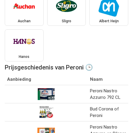
Auchan
Sligro
Albert Heijn
Hanos
Prijsgeschiedenis van Peroni 🕒
Aanbieding
Naam
Peroni Nastro
Azzurro 792 CL
Bud Corona of
Peroni
Peroni Nastro