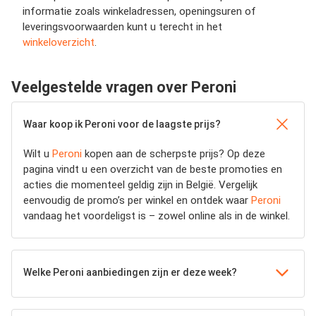
informatie zoals winkeladressen, openingsuren of
leveringsvoorwaarden kunt u terecht in het
winkeloverzicht
.
Veelgestelde vragen over Peroni
Waar koop ik Peroni voor de laagste prijs?
Wilt u
Peroni
kopen aan de scherpste prijs? Op deze
pagina vindt u een overzicht van de beste promoties en
acties die momenteel geldig zijn in België. Vergelijk
eenvoudig de promo’s per winkel en ontdek waar
Peroni
vandaag het voordeligst is – zowel online als in de winkel.
Welke Peroni aanbiedingen zijn er deze week?