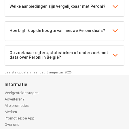
Welke aanbiedingen zijn vergelijkbaar met Peroni?
Hoe blijf ik op de hoogte van nieuwe Peroni deals?
Op zoek naar cijfers, statistieken of onderzoek met
data over Peroni in België?
Laatste update: maandag 3 augustus 2026
Informatie
Veelgestelde vragen
Adverteren?
Alle promoties
Merken
Promotiez.be App
Over ons