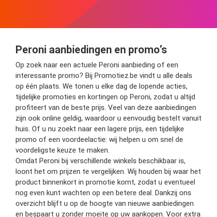
Peroni aanbiedingen en promo’s
Op zoek naar een actuele Peroni aanbieding of een
interessante promo? Bij Promotiez.be vindt u alle deals
op één plaats. We tonen u elke dag de lopende acties,
tijdelijke promoties en kortingen op Peroni, zodat u altijd
profiteert van de beste prijs. Veel van deze aanbiedingen
zijn ook online geldig, waardoor u eenvoudig bestelt vanuit
huis. Of u nu zoekt naar een lagere prijs, een tijdelijke
promo of een voordeelactie: wij helpen u om snel de
voordeligste keuze te maken.
Omdat Peroni bij verschillende winkels beschikbaar is,
loont het om prijzen te vergelijken. Wij houden bij waar het
product binnenkort in promotie komt, zodat u eventueel
nog even kunt wachten op een betere deal. Dankzij ons
overzicht blijft u op de hoogte van nieuwe aanbiedingen
en bespaart u zonder moeite op uw aankopen. Voor extra