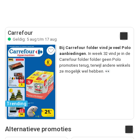
Carrefour
Geldig: 5 aug t/m 17 aug
Bij Carrefour folder vind je veel Polo
aanbiedingen.
In week 32 vind je in de
Carrefour folder folder geen Polo
promoties terug, terwijl andere winkels
ze mogelijk wel hebben. 👀
Trending
Alternatieve promoties