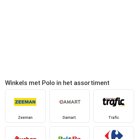
Winkels met Polo in het assortiment
Zeeman
Damart
Trafic