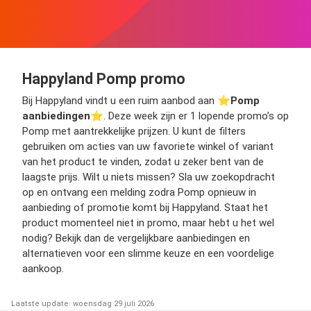
Happyland Pomp promo
Bij Happyland vindt u een ruim aanbod aan ⭐️
Pomp
aanbiedingen
⭐️. Deze week zijn er 1 lopende promo’s op
Pomp met aantrekkelijke prijzen. U kunt de filters
gebruiken om acties van uw favoriete winkel of variant
van het product te vinden, zodat u zeker bent van de
laagste prijs. Wilt u niets missen? Sla uw zoekopdracht
op en ontvang een melding zodra Pomp opnieuw in
aanbieding of promotie komt bij Happyland. Staat het
product momenteel niet in promo, maar hebt u het wel
nodig? Bekijk dan de vergelijkbare aanbiedingen en
alternatieven voor een slimme keuze en een voordelige
aankoop.
Laatste update: woensdag 29 juli 2026