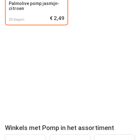
Palmolive pomp jasmijn-
citroen
€ 2,49
29 dagen
Winkels met Pomp in het assortiment