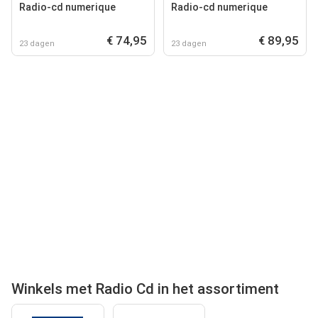
Radio-cd numerique
Radio-cd numerique
€ 74,95
€ 89,95
23 dagen
23 dagen
Winkels met Radio Cd in het assortiment