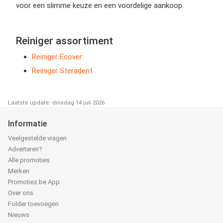
voor een slimme keuze en een voordelige aankoop.
Reiniger assortiment
Reiniger Ecover
Reiniger Steradent
Laatste update: dinsdag 14 juli 2026
Informatie
Veelgestelde vragen
Adverteren?
Alle promoties
Merken
Promotiez.be App
Over ons
Folder toevoegen
Nieuws