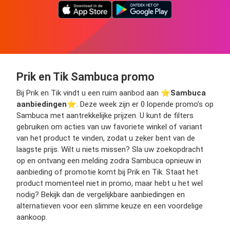
Prik en Tik Sambuca promo
Bij Prik en Tik vindt u een ruim aanbod aan ⭐️
Sambuca
aanbiedingen
⭐️. Deze week zijn er 0 lopende promo’s op
Sambuca met aantrekkelijke prijzen. U kunt de filters
gebruiken om acties van uw favoriete winkel of variant
van het product te vinden, zodat u zeker bent van de
laagste prijs. Wilt u niets missen? Sla uw zoekopdracht
op en ontvang een melding zodra Sambuca opnieuw in
aanbieding of promotie komt bij Prik en Tik. Staat het
product momenteel niet in promo, maar hebt u het wel
nodig? Bekijk dan de vergelijkbare aanbiedingen en
alternatieven voor een slimme keuze en een voordelige
aankoop.