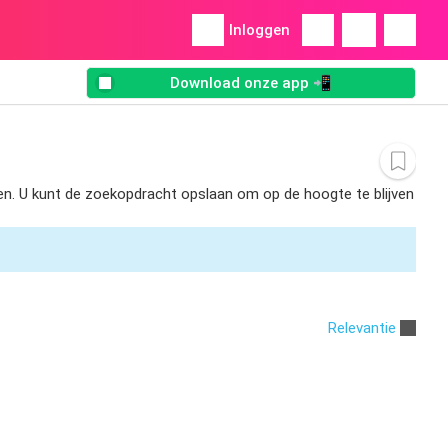
Inloggen
Download onze app 📲
den. U kunt de zoekopdracht opslaan om op de hoogte te blijven
Relevantie