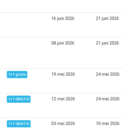
16 juni 2026
21 juni 2026
08 juni 2026
21 juni 2026
19 mei 2026
24 mei 2026
1+1 gratis
12 mei 2026
24 mei 2026
1+1 GRATIS
03 mei 2026
10 mei 2026
1+1 GRATIS