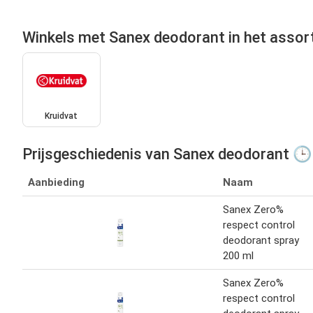
Winkels met Sanex deodorant in het assor
Kruidvat
Prijsgeschiedenis van Sanex deodorant 🕒
Aanbieding
Naam
Sanex Zero%
respect control
deodorant spray
200 ml
Sanex Zero%
respect control