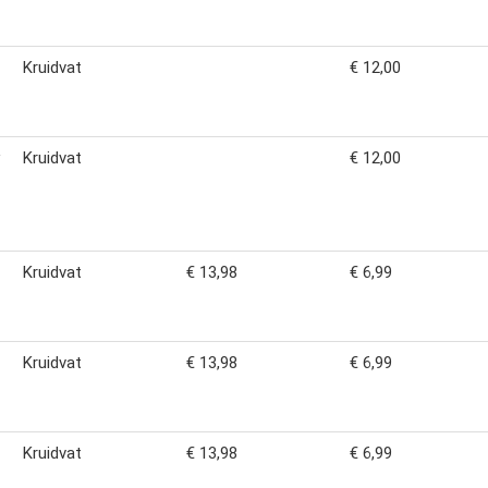
Kruidvat
€ 12,00
Kruidvat
€ 12,00
Kruidvat
€ 13,98
€ 6,99
Kruidvat
€ 13,98
€ 6,99
Kruidvat
€ 13,98
€ 6,99