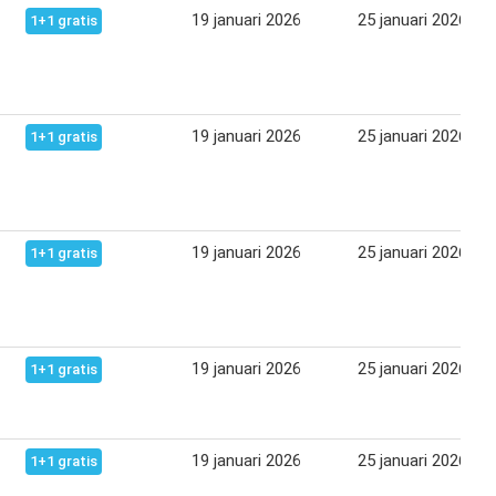
19 januari 2026
25 januari 2026
1+1 gratis
19 januari 2026
25 januari 2026
1+1 gratis
19 januari 2026
25 januari 2026
1+1 gratis
19 januari 2026
25 januari 2026
1+1 gratis
19 januari 2026
25 januari 2026
1+1 gratis