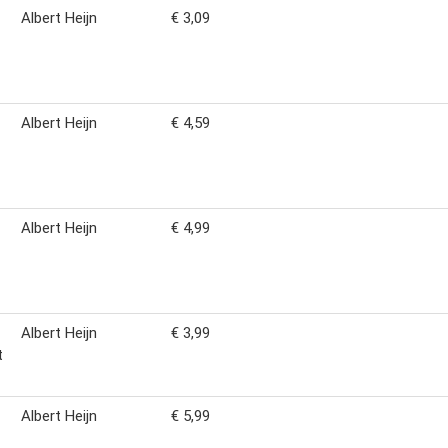
Albert Heijn
€ 3,09
Albert Heijn
€ 4,59
Albert Heijn
€ 4,99
Albert Heijn
€ 3,99
t
Albert Heijn
€ 5,99