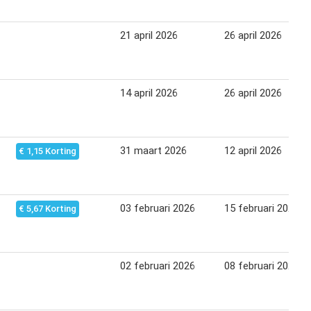
21 april 2026
26 april 2026
14 april 2026
26 april 2026
31 maart 2026
12 april 2026
€ 1,15 Korting
03 februari 2026
15 februari 2026
€ 5,67 Korting
02 februari 2026
08 februari 2026