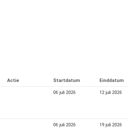
Actie
Startdatum
Einddatum
06 juli 2026
12 juli 2026
06 juli 2026
19 juli 2026