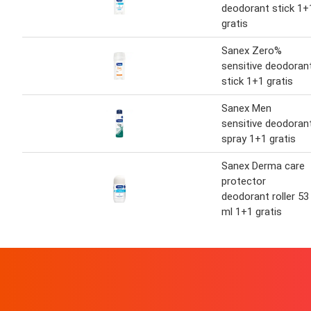
deodorant stick 1+
gratis
Sanex Zero%
sensitive deodoran
stick 1+1 gratis
Sanex Men
sensitive deodoran
spray 1+1 gratis
Sanex Derma care
protector
deodorant roller 53
ml 1+1 gratis