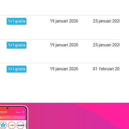
19 januari 2026
25 januari 2026
1+1 gratis
19 januari 2026
25 januari 2026
1+1 gratis
19 januari 2026
01 februari 2026
1+1 gratis