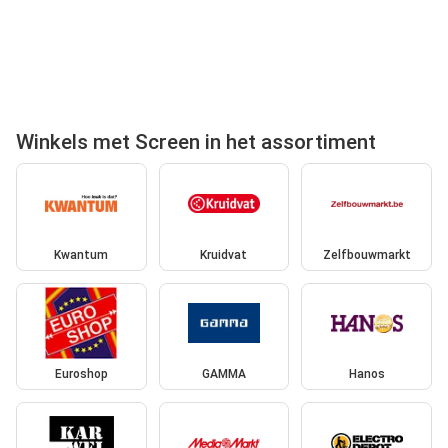
Winkels met Screen in het assortiment
Kwantum
Kruidvat
Zelfbouwmarkt
Euroshop
GAMMA
Hanos