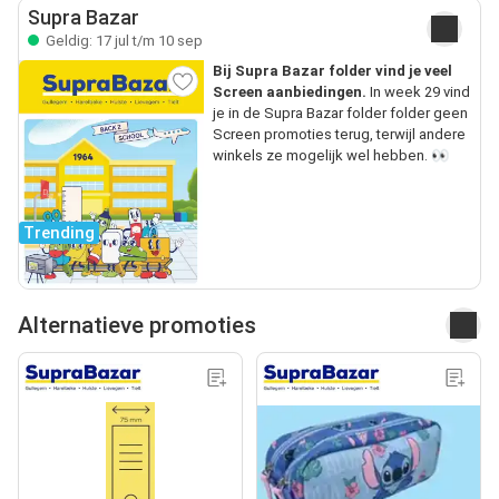
Supra Bazar
Geldig: 17 jul t/m 10 sep
Bij Supra Bazar folder vind je veel
Screen aanbiedingen.
In week 29 vind
je in de Supra Bazar folder folder geen
Screen promoties terug, terwijl andere
winkels ze mogelijk wel hebben. 👀
Trending
Alternatieve promoties