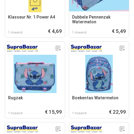
Klasseur Nr. 1 Power A4
Dubbele Pennenzak
Watermelon
€ 4,69
€ 5,49
1 maand
1 maand
Rugzak
Boekentas Watermelon
€ 15,99
€ 22,99
1 maand
1 maand