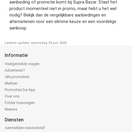
aanbieding of promotie komt bij Supra Bazar. Staat het
product momenteel niet in promo, maar hebt u het wel
nodig? Bekijk dan de vergelijkbare aanbiedingen en
alternatieven voor een slimme keuze en een voordelige
aankoop.
Laatste update: woensdag 24 juni 2026
Informatie
Veelgestelde vragen
Adverteren?
Alle promoties
Merken
Promotiez.be App
Over ons
Folder toevoegen
Nieuws
Diensten
Aanmelden nieuwsbrief