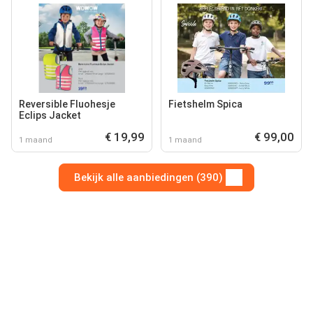
Reversible Fluohesje
Fietshelm Spica
Eclips Jacket
€ 19,99
€ 99,00
1 maand
1 maand
Bekijk alle aanbiedingen (390)