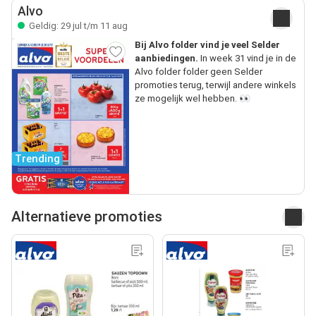
Alvo
Geldig: 29 jul t/m 11 aug
Bij Alvo folder vind je veel Selder
aanbiedingen.
In week 31 vind je in de
Alvo folder folder geen Selder
promoties terug, terwijl andere winkels
ze mogelijk wel hebben. 👀
Trending
Alternatieve promoties