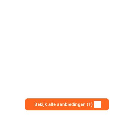
Bekijk alle aanbiedingen (1)