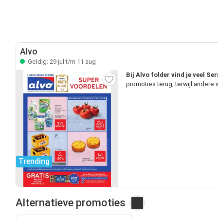
Alvo
Geldig: 29 jul t/m 11 aug
Bij Alvo folder vind je veel 
promoties terug, terwijl andere
Trending
Alternatieve promoties