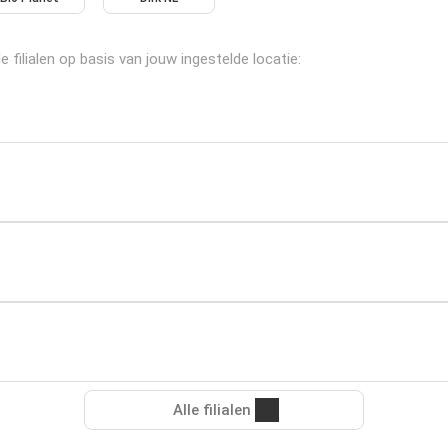
ilialen op basis van jouw ingestelde locatie:
Alle filialen