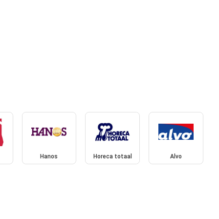
Hanos
Horeca totaal
Alvo