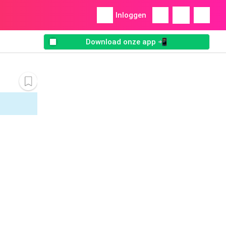
Inloggen
Download onze app 📲