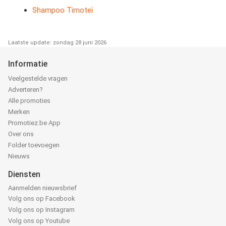
Shampoo Timotei
Laatste update: zondag 28 juni 2026
Informatie
Veelgestelde vragen
Adverteren?
Alle promoties
Merken
Promotiez.be App
Over ons
Folder toevoegen
Nieuws
Diensten
Aanmelden nieuwsbrief
Volg ons op Facebook
Volg ons op Instagram
Volg ons op Youtube