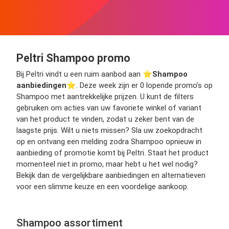
Peltri Shampoo promo
Bij Peltri vindt u een ruim aanbod aan ⭐️
Shampoo
aanbiedingen
⭐️. Deze week zijn er 0 lopende promo’s op
Shampoo met aantrekkelijke prijzen. U kunt de filters
gebruiken om acties van uw favoriete winkel of variant
van het product te vinden, zodat u zeker bent van de
laagste prijs. Wilt u niets missen? Sla uw zoekopdracht
op en ontvang een melding zodra Shampoo opnieuw in
aanbieding of promotie komt bij Peltri. Staat het product
momenteel niet in promo, maar hebt u het wel nodig?
Bekijk dan de vergelijkbare aanbiedingen en alternatieven
voor een slimme keuze en een voordelige aankoop.
Shampoo assortiment