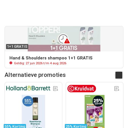
1+1 GRATIS
Hand & Shoulders shampoo 1+1 GRATIS
Geldig: 27 jun 2026 t/m 4 aug 2026
Alternatieve promoties
55% Korting
25% Korting