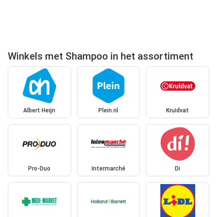
Winkels met Shampoo in het assortiment
Albert Heijn
Plein.nl
Kruidvat
Pro-Duo
Intermarché
Di