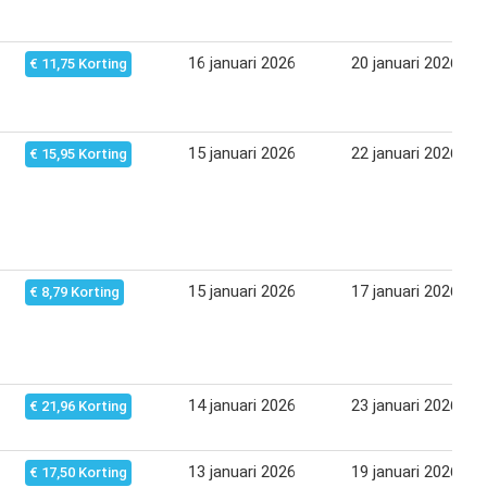
16 januari 2026
20 januari 2026
€ 11,75 Korting
15 januari 2026
22 januari 2026
€ 15,95 Korting
15 januari 2026
17 januari 2026
€ 8,79 Korting
14 januari 2026
23 januari 2026
€ 21,96 Korting
13 januari 2026
19 januari 2026
€ 17,50 Korting