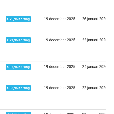
19 december 2025
26 januari 2026
€ 20,96 Korting
19 december 2025
22 januari 2026
€ 21,96 Korting
19 december 2025
24 januari 2026
€ 14,96 Korting
19 december 2025
22 januari 2026
€ 15,96 Korting