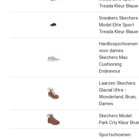
Treada Kleur Blauw
Sneakers Skechers
Model Elite Sport
Treada Kleur Blauw
Hardloopschoenen
voor dames
Skechers Max
Cushioning
Endeavour
Laarzen Skechers
Glacial Ultra -
Wonderland, Bruin,
Dames
Skechers Model
Park City Kleur Brui
Sportschoenen