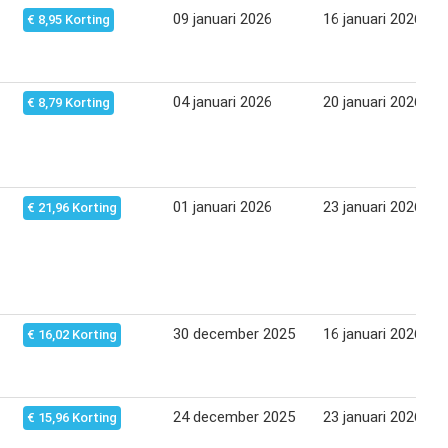
09 januari 2026
16 januari 2026
€ 8,95 Korting
04 januari 2026
20 januari 2026
€ 8,79 Korting
01 januari 2026
23 januari 2026
€ 21,96 Korting
30 december 2025
16 januari 2026
€ 16,02 Korting
24 december 2025
23 januari 2026
€ 15,96 Korting