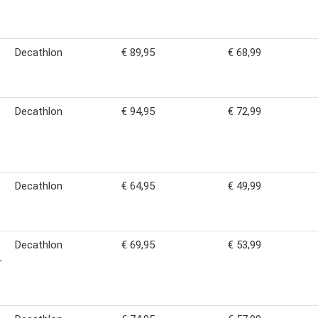
s
s
Decathlon
€ 89,95
€ 68,99
Decathlon
€ 94,95
€ 72,99
Decathlon
€ 64,95
€ 49,99
Decathlon
€ 69,95
€ 53,99
-