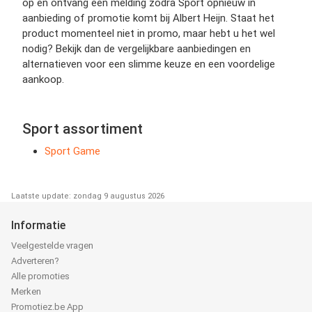
op en ontvang een melding zodra Sport opnieuw in
aanbieding of promotie komt bij Albert Heijn. Staat het
product momenteel niet in promo, maar hebt u het wel
nodig? Bekijk dan de vergelijkbare aanbiedingen en
alternatieven voor een slimme keuze en een voordelige
aankoop.
Sport assortiment
Sport Game
Laatste update: zondag 9 augustus 2026
Informatie
Veelgestelde vragen
Adverteren?
Alle promoties
Merken
Promotiez.be App