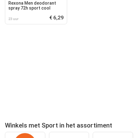
Rexona Men deodorant
spray 72h sport cool
€ 6,29
23 uur
Winkels met Sport in het assortiment