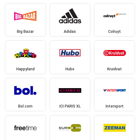
Big Bazar
Adidas
Colruyt
Happyland
Hubo
Kruidvat
Bol.com
ICI PARIS XL
Intersport