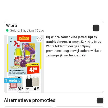
Wibra
Geldig: 3 aug t/m 16 aug
Bij Wibra folder vind je veel Spray
aanbiedingen.
In week 32 vind je in de
Wibra folder folder geen Spray
promoties terug, terwijl andere winkels
ze mogelijk wel hebben. 👀
Trending
Alternatieve promoties