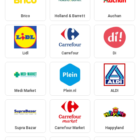
Brico
Holland & Barrett
Auchan
Lidl
Carrefour
Di
Medi Market
Plein.nl
ALDI
Supra Bazar
Carrefour Market
Happyland