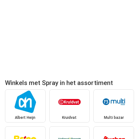
Winkels met Spray in het assortiment
Albert Heijn
Kruidvat
Multi bazar