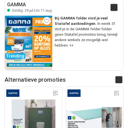
GAMMA
Geldig: 29 jul t/m 11 aug
Bij GAMMA folder vind je veel
Statafel aanbiedingen.
In week 31
vind je in de GAMMA folder folder
geen Statafel promoties terug, terwijl
andere winkels ze mogelijk wel
hebben. 👀
Trending
Alternatieve promoties