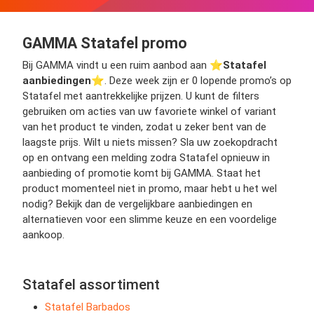
GAMMA Statafel promo
Bij GAMMA vindt u een ruim aanbod aan ⭐️
Statafel
aanbiedingen
⭐️. Deze week zijn er 0 lopende promo’s op
Statafel met aantrekkelijke prijzen. U kunt de filters
gebruiken om acties van uw favoriete winkel of variant
van het product te vinden, zodat u zeker bent van de
laagste prijs. Wilt u niets missen? Sla uw zoekopdracht
op en ontvang een melding zodra Statafel opnieuw in
aanbieding of promotie komt bij GAMMA. Staat het
product momenteel niet in promo, maar hebt u het wel
nodig? Bekijk dan de vergelijkbare aanbiedingen en
alternatieven voor een slimme keuze en een voordelige
aankoop.
Statafel assortiment
Statafel Barbados