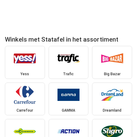
Winkels met Statafel in het assortiment
Yess
Trafic
Big Bazar
Carrefour
GAMMA
Dreamland