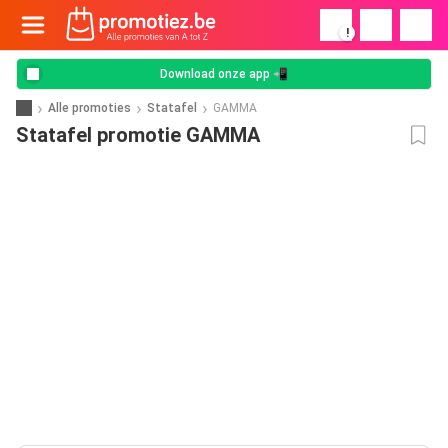
!
Download onze app 📲
Alle promoties
Statafel
GAMMA
Statafel promotie GAMMA