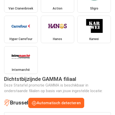
Van Cranenbroek
Action
Sligro
Hyper Carrefour
Hanos
Karwei
Intermarché
Dichtstbijzijnde GAMMA filiaal
Deze Statafel promotie GAMMA is beschikbaar in
onderstaande filialen op basis van jouw ingestelde locatie:
Brussel
Automatisch detecteren