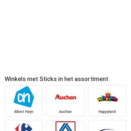
Winkels met Sticks in het assortiment
Albert Heijn
Auchan
Happyland