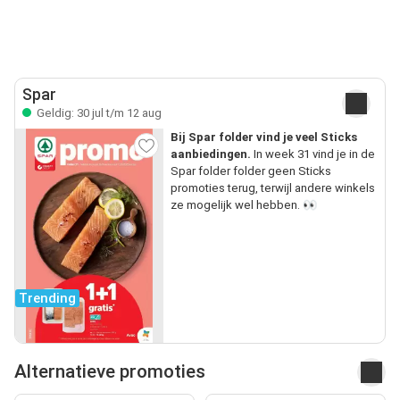
Spar
Geldig: 30 jul t/m 12 aug
Bij Spar folder vind je veel Sticks
aanbiedingen.
In week 31 vind je in de
Spar folder folder geen Sticks
promoties terug, terwijl andere winkels
ze mogelijk wel hebben. 👀
Trending
Alternatieve promoties