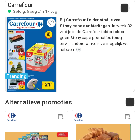
Carrefour
Geldig: 5 aug t/m 17 aug
Bij Carrefour folder vind je veel
Stony cape aanbiedingen.
In week 32
vind je in de Carrefour folder folder
geen Stony cape promoties terug,
terwijl andere winkels ze mogelijk wel
hebben. 👀
Trending
Alternatieve promoties