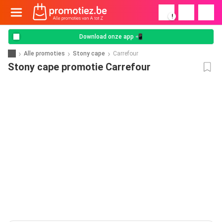
!
Download onze app 📲
Alle promoties
Stony cape
Carrefour
Stony cape promotie Carrefour