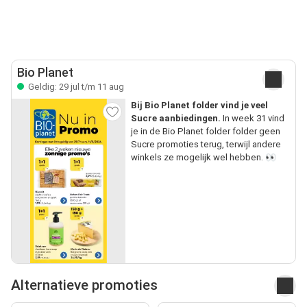
Bio Planet
Geldig: 29 jul t/m 11 aug
Bij Bio Planet folder vind je veel
Sucre aanbiedingen.
In week 31 vind
je in de Bio Planet folder folder geen
Sucre promoties terug, terwijl andere
winkels ze mogelijk wel hebben. 👀
Alternatieve promoties