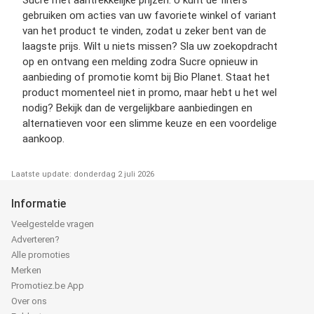
gebruiken om acties van uw favoriete winkel of variant
van het product te vinden, zodat u zeker bent van de
laagste prijs. Wilt u niets missen? Sla uw zoekopdracht
op en ontvang een melding zodra Sucre opnieuw in
aanbieding of promotie komt bij Bio Planet. Staat het
product momenteel niet in promo, maar hebt u het wel
nodig? Bekijk dan de vergelijkbare aanbiedingen en
alternatieven voor een slimme keuze en een voordelige
aankoop.
Laatste update: donderdag 2 juli 2026
Informatie
Veelgestelde vragen
Adverteren?
Alle promoties
Merken
Promotiez.be App
Over ons