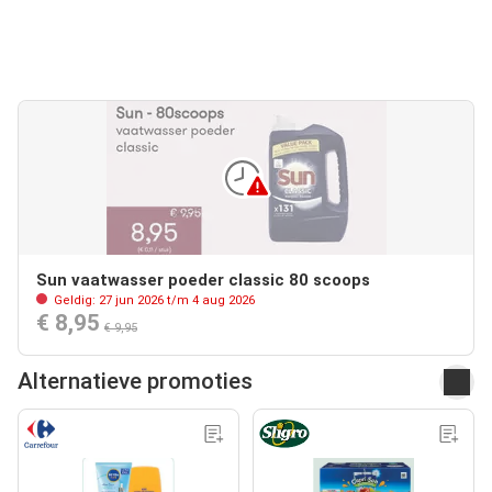
Sun vaatwasser poeder classic 80 scoops
Geldig: 27 jun 2026 t/m 4 aug 2026
€ 8,95
€ 9,95
Alternatieve promoties