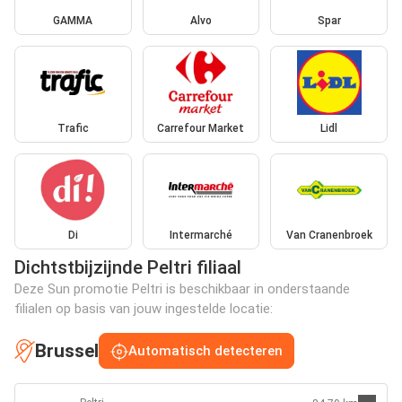
GAMMA
Alvo
Spar
Trafic
Carrefour Market
Lidl
Di
Intermarché
Van Cranenbroek
Dichtstbijzijnde Peltri filiaal
Deze Sun promotie Peltri is beschikbaar in onderstaande
filialen op basis van jouw ingestelde locatie:
Brussel
Automatisch detecteren