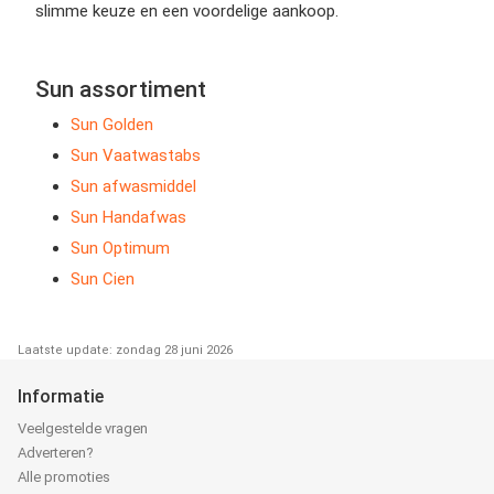
slimme keuze en een voordelige aankoop.
Sun assortiment
Sun Golden
Sun Vaatwastabs
Sun afwasmiddel
Sun Handafwas
Sun Optimum
Sun Cien
Laatste update: zondag 28 juni 2026
Informatie
Veelgestelde vragen
Adverteren?
Alle promoties