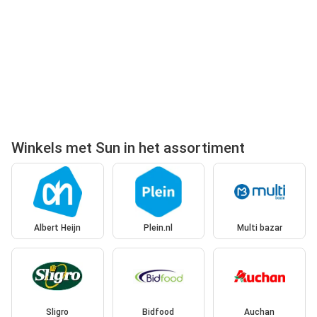
Winkels met Sun in het assortiment
Albert Heijn
Plein.nl
Multi bazar
Sligro
Bidfood
Auchan