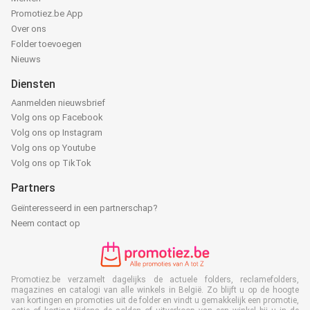
Promotiez.be App
Over ons
Folder toevoegen
Nieuws
Diensten
Aanmelden nieuwsbrief
Volg ons op Facebook
Volg ons op Instagram
Volg ons op Youtube
Volg ons op TikTok
Partners
Geïnteresseerd in een partnerschap?
Neem contact op
Promotiez.be verzamelt dagelijks de actuele folders, reclamefolders,
magazines en catalogi van alle winkels in België. Zo blijft u op de hoogte
van kortingen en promoties uit de folder en vindt u gemakkelijk een promotie,