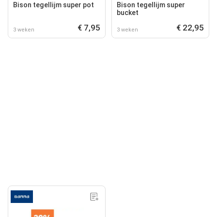
Bison tegellijm super pot
Bison tegellijm super
bucket
€ 7,95
€ 22,95
3 weken
3 weken