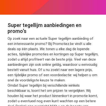
Super tegellijm aanbiedingen en
promo’s
Op zoek naar een actuele Super tegellijm aanbieding of
een interessante promo? Bij Promotiez.be vindt u alle
deals op één plaats. We tonen u elke dag de lopende
acties, tijdelijke promoties en kortingen op Super tegellijm,
zodat u altijd profiteert van de beste prijs. Veel van deze
aanbiedingen zijn ook online geldig, waardoor u eenvoudig
bestelt vanuit huis. Of u nu zoekt naar een lagere prijs,
een tijdelijke promo of een voordeelactie: wij helpen u om
snel de voordeligste keuze te maken.
Omdat Super tegellijm bij verschillende winkels
beschikbaar is, loont het om prijzen te vergelijken. Wij
houden bij waar het product binnenkort in promotie komt,
zodat u eventueel nog even kunt wachten op een betere