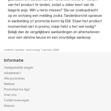
van het product te vinden, zodat u zeker bent van de
laagste prijs. Wilt u niets missen? Sla uw zoekopdracht
op en ontvang een melding zodra Tandenborstel opnieuw
in aanbieding of promotie komt bij Eldi. Staat het product
momenteel niet in promo, maar hebt u het wel nodig?
Bekijk dan de vergelijkbare aanbiedingen en alternatieven
voor een slimme keuze en een voordelige aankoop.
Laatste update: woensdag 7 januari 2026
Informatie
Veelgestelde vragen
Adverteren?
Alle promoties
Merken
Promotiez.be App
Over ons
Folder toevoegen
Nieuws