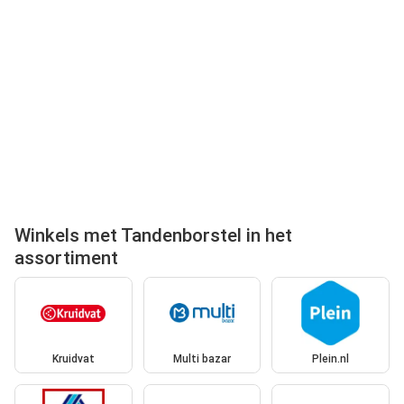
Winkels met Tandenborstel in het
assortiment
Kruidvat
Multi bazar
Plein.nl