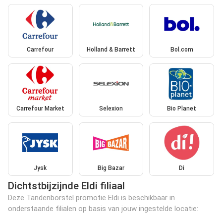
Carrefour
Holland & Barrett
Bol.com
Carrefour Market
Selexion
Bio Planet
Jysk
Big Bazar
Di
Dichtstbijzijnde Eldi filiaal
Deze Tandenborstel promotie Eldi is beschikbaar in
onderstaande filialen op basis van jouw ingestelde locatie: