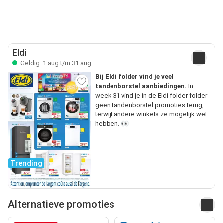
Eldi
Geldig: 1 aug t/m 31 aug
Bij Eldi folder vind je veel
tandenborstel aanbiedingen.
In
week 31 vind je in de Eldi folder folder
geen tandenborstel promoties terug,
terwijl andere winkels ze mogelijk wel
hebben. 👀
Trending
Alternatieve promoties