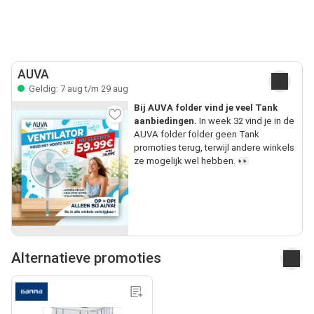
AUVA
Geldig: 7 aug t/m 29 aug
Bij AUVA folder vind je veel Tank
aanbiedingen.
In week 32 vind je in de
AUVA folder folder geen Tank
promoties terug, terwijl andere winkels
ze mogelijk wel hebben. 👀
Alternatieve promoties