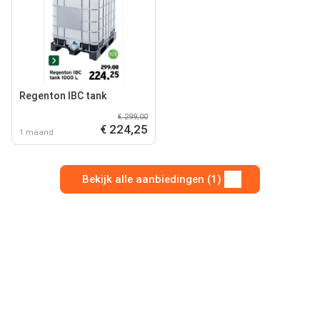
Regenton IBC tank
€ 299,00
€ 224,25
1 maand
Bekijk alle aanbiedingen (1)