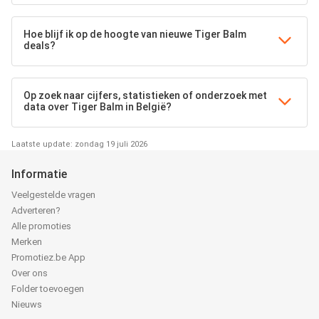
Hoe blijf ik op de hoogte van nieuwe Tiger Balm
deals?
Op zoek naar cijfers, statistieken of onderzoek met
data over Tiger Balm in België?
Laatste update: zondag 19 juli 2026
Informatie
Veelgestelde vragen
Adverteren?
Alle promoties
Merken
Promotiez.be App
Over ons
Folder toevoegen
Nieuws