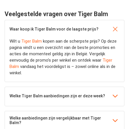
Veelgestelde vragen over Tiger Balm
Waar koop ik Tiger Balm voor de laagste prijs?
Wilt u
Tiger Balm
kopen aan de scherpste prijs? Op deze
pagina vindt u een overzicht van de beste promoties en
acties die momenteel geldig zijn in België. Vergelijk
eenvoudig de promo’s per winkel en ontdek waar
Tiger
Balm
vandaag het voordeligst is – zowel online als in de
winkel.
Welke Tiger Balm aanbiedingen zijn er deze week?
Welke aanbiedingen zijn vergelijkbaar met Tiger
Balm?