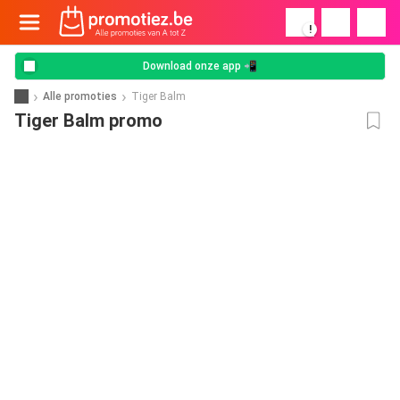
!
Download onze app 📲
Alle promoties
Tiger Balm
Tiger Balm promo