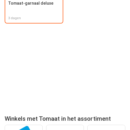
Tomaat-garnaal deluxe
3 dagen
Winkels met Tomaat in het assortiment