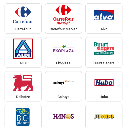
Carrefour
Carrefour Market
Alvo
ALDI
Ekoplaza
Buurtslagers
Delhaize
Colruyt
Hubo