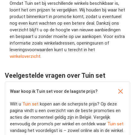
Omdat Tuin set bij verschillende winkels beschikbaar is,
loont het om prijzen te vergelijken. Wij houden bij waar het
product binnenkort in promotie komt, zodat u eventueel
nog even kunt wachten op een betere deal. Dankzij ons
overzicht blijft u op de hoogte van nieuwe aanbiedingen
en bespaart u zonder moeite op uw aankopen. Voor extra
informatie zoals winkeladressen, openingsuren of
leveringsvoorwaarden kunt u terecht in het
winkeloverzicht
.
Veelgestelde vragen over Tuin set
Waar koop ik Tuin set voor de laagste prijs?
Wilt u
Tuin set
kopen aan de scherpste prijs? Op deze
pagina vindt u een overzicht van de beste promoties en
acties die momenteel geldig zijn in België. Vergelijk
eenvoudig de promo’s per winkel en ontdek waar
Tuin set
vandaag het voordeligst is – zowel online als in de winkel.