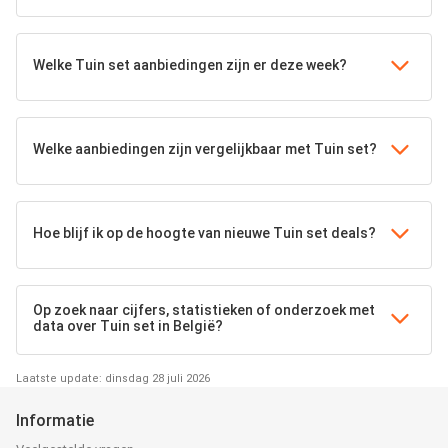
Welke Tuin set aanbiedingen zijn er deze week?
Welke aanbiedingen zijn vergelijkbaar met Tuin set?
Hoe blijf ik op de hoogte van nieuwe Tuin set deals?
Op zoek naar cijfers, statistieken of onderzoek met
data over Tuin set in België?
Laatste update: dinsdag 28 juli 2026
Informatie