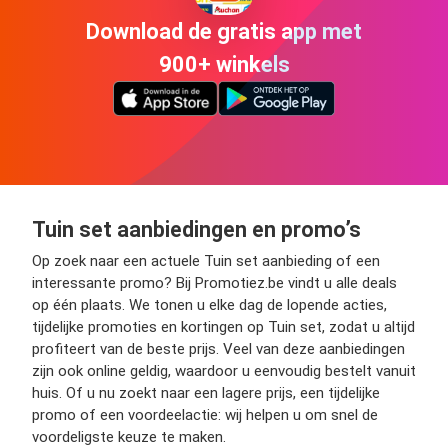
Download de gratis app met
900+ winkels
Tuin set aanbiedingen en promo’s
Op zoek naar een actuele Tuin set aanbieding of een
interessante promo? Bij Promotiez.be vindt u alle deals
op één plaats. We tonen u elke dag de lopende acties,
tijdelijke promoties en kortingen op Tuin set, zodat u altijd
profiteert van de beste prijs. Veel van deze aanbiedingen
zijn ook online geldig, waardoor u eenvoudig bestelt vanuit
huis. Of u nu zoekt naar een lagere prijs, een tijdelijke
promo of een voordeelactie: wij helpen u om snel de
voordeligste keuze te maken.