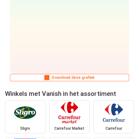
Download deze grafiek
Winkels met Vanish in het assortiment
Sligro
Carrefour Market
Carrefour