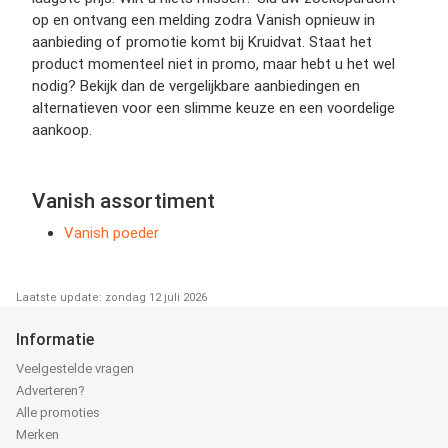
op en ontvang een melding zodra Vanish opnieuw in
aanbieding of promotie komt bij Kruidvat. Staat het
product momenteel niet in promo, maar hebt u het wel
nodig? Bekijk dan de vergelijkbare aanbiedingen en
alternatieven voor een slimme keuze en een voordelige
aankoop.
Vanish assortiment
Vanish poeder
Laatste update: zondag 12 juli 2026
Informatie
Veelgestelde vragen
Adverteren?
Alle promoties
Merken