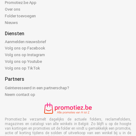
Promotiez.be App
Over ons
Folder toevoegen
Nieuws
Diensten
Aanmelden nieuwsbrief
Volg ons op Facebook
Volg ons op Instagram
Volg ons op Youtube
Volg ons op TikTok
Partners
Geïnteresseerd in een partnerschap?
Neem contact op
Promotiez.be verzamelt dagelijks de actuele folders, reclamefolders,
magazines en catalogi van alle winkels in België. Zo blijft u op de hoogte
van kortingen en promoties uit de folder en vindt u gemakkelijk een promotie,
actie of korting tijdens de solden of uitverkoop van een winkel bij u in de