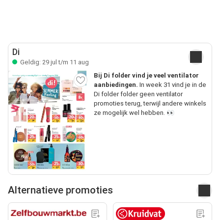
Di
Geldig: 29 jul t/m 11 aug
Bij Di folder vind je veel ventilator
aanbiedingen.
In week 31 vind je in de
Di folder folder geen ventilator
promoties terug, terwijl andere winkels
ze mogelijk wel hebben. 👀
Alternatieve promoties