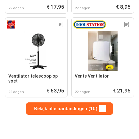
€ 17,95
€ 8,95
22 dagen
22 dagen
Ventilator telescoop op
Vents Ventilator
voet
€ 63,95
€ 21,95
22 dagen
22 dagen
Bekijk alle aanbiedingen (10)