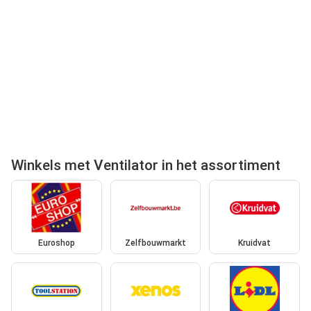
Winkels met Ventilator in het assortiment
Euroshop
Zelfbouwmarkt
Kruidvat