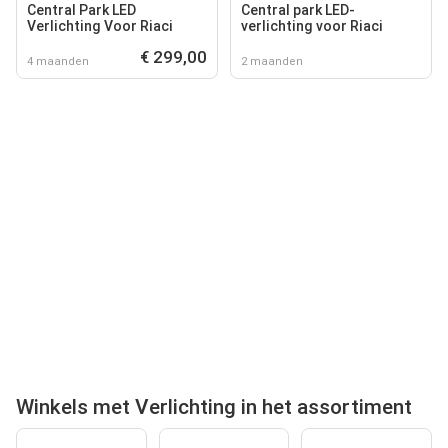
Central Park LED
Central park LED-
Verlichting Voor Riaci
verlichting voor Riaci
€ 299,00
4 maanden
2 maanden
Winkels met Verlichting in het assortiment