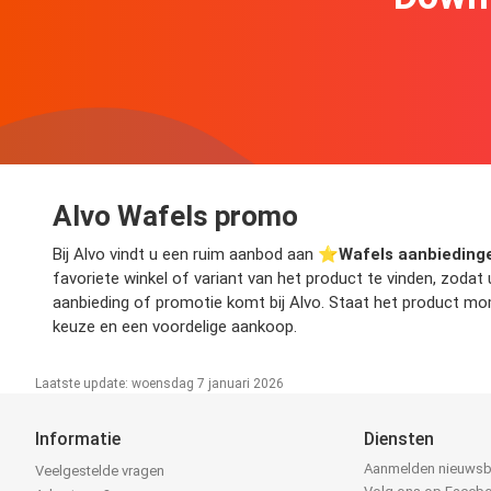
Alvo Wafels promo
Bij Alvo vindt u een ruim aanbod aan ⭐️
Wafels aanbieding
favoriete winkel of variant van het product te vinden, zoda
aanbieding of promotie komt bij Alvo. Staat het product mom
keuze en een voordelige aankoop.
Laatste update: woensdag 7 januari 2026
Informatie
Diensten
Aanmelden nieuwsb
Veelgestelde vragen