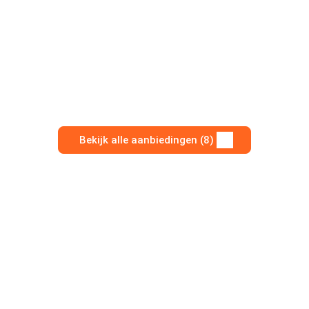
Bekijk alle aanbiedingen (8)