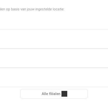
len op basis van jouw ingestelde locatie:
Alle filialen