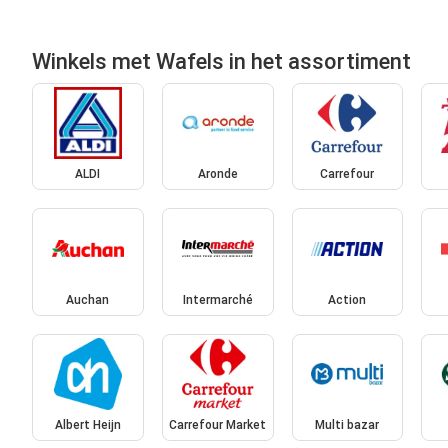
Winkels met Wafels in het assortiment
ALDI
Aronde
Carrefour
Auchan
Intermarché
Action
Albert Heijn
Carrefour Market
Multi bazar