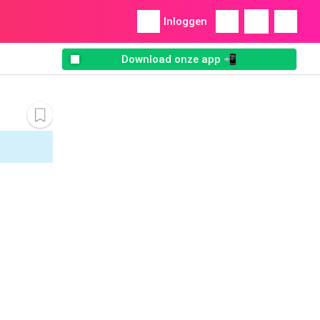
Inloggen
Download onze app 📲