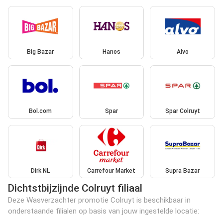
Big Bazar
Hanos
Alvo
Bol.com
Spar
Spar Colruyt
Dirk NL
Carrefour Market
Supra Bazar
Dichtstbijzijnde Colruyt filiaal
Deze Wasverzachter promotie Colruyt is beschikbaar in
onderstaande filialen op basis van jouw ingestelde locatie: