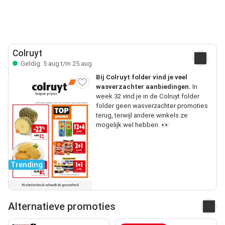
Colruyt
Geldig: 5 aug t/m 25 aug
Bij Colruyt folder vind je veel
wasverzachter aanbiedingen.
In
week 32 vind je in de Colruyt folder
folder geen wasverzachter promoties
terug, terwijl andere winkels ze
mogelijk wel hebben. 👀
Trending
Alternatieve promoties