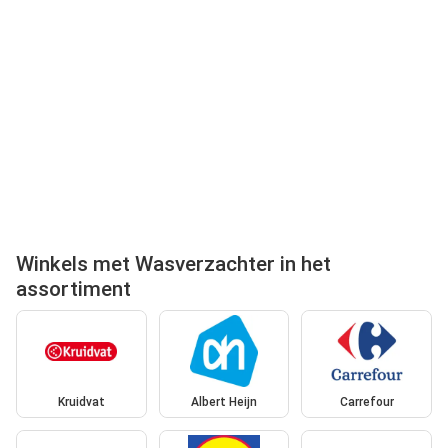
Winkels met Wasverzachter in het
assortiment
Kruidvat
Albert Heijn
Carrefour