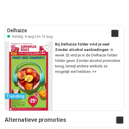
Delhaize
Geldig: 6 aug t/m 12 aug
Bij Delhaize folder vind je veel
Zonder alcohol aanbiedingen.
In
week 32 vind je in de Delhaize folder
folder geen Zonder alcohol promoties
terug, terwijl andere winkels ze
mogelijk wel hebben. 👀
Trending
Alternatieve promoties