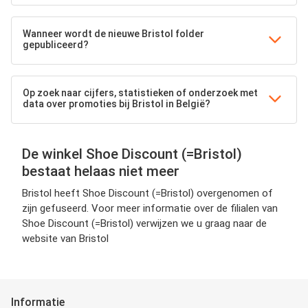
Wanneer wordt de nieuwe Bristol folder
gepubliceerd?
Op zoek naar cijfers, statistieken of onderzoek met
data over promoties bij Bristol in België?
De winkel Shoe Discount (=Bristol)
bestaat helaas niet meer
Bristol heeft Shoe Discount (=Bristol) overgenomen of
zijn gefuseerd. Voor meer informatie over de filialen van
Shoe Discount (=Bristol) verwijzen we u graag naar de
website van Bristol
Informatie