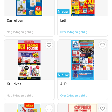
Nieuw
Carrefour
Lidl
Nog 2 dagen geldig
Over 2 dagen geldig
Nieuw
Kruidvat
ALDI
Nog 8 dagen geldig
Over 2 dagen geldig