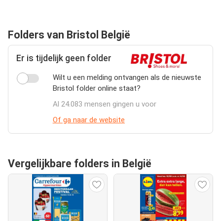
Folders van Bristol België
Er is tijdelijk geen folder
Wilt u een melding ontvangen als de nieuwste
Bristol folder online staat?
Al 24.083 mensen gingen u voor
Of ga naar de website
Vergelijkbare folders in België