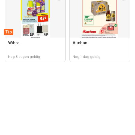
Tip
Wibra
Auchan
Nog 8 dagen geldig
Nog 1 dag geldig