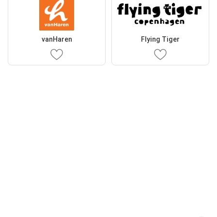
vanHaren
Flying Tiger