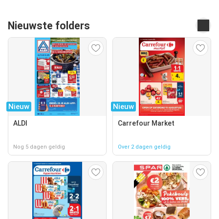
Nieuwste folders
Nieuw
Nieuw
ALDI
Carrefour Market
Nog 5 dagen geldig
Over 2 dagen geldig