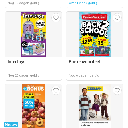
Nog 19 dagen geldig
Over 1 week geldig
Intertoys
Boekenvoordeel
Nog 20 dagen geldig
Nog 6 dagen geldig
Nieuw