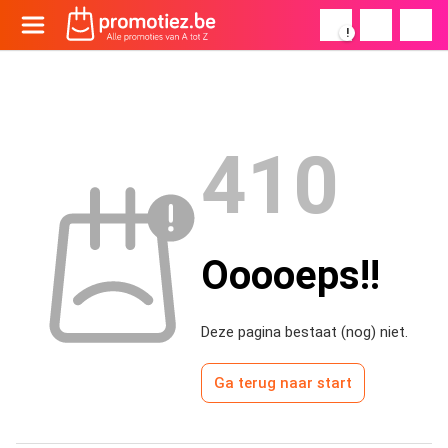
!
410
Ooooeps!!
Deze pagina bestaat (nog) niet.
Ga terug naar start