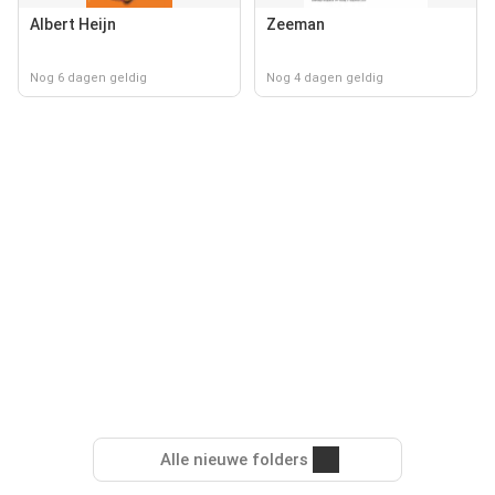
Albert Heijn
Zeeman
Nog 6 dagen geldig
Nog 4 dagen geldig
Alle nieuwe folders