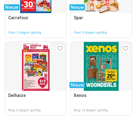
Nieuw
Nieuw
Carrefour
Spar
Over 2 dagen geldig
Over 3 dagen geldig
Nieuw
Delhaize
Xenos
Nog 2 dagen geldig
Nog 13 dagen geldig