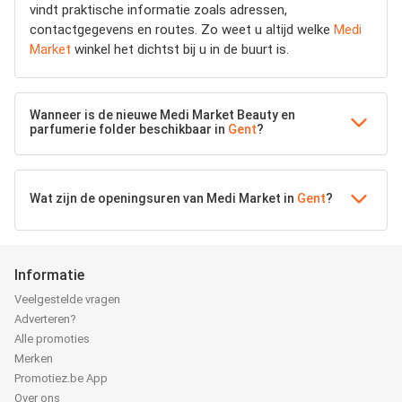
vindt praktische informatie zoals adressen,
contactgegevens en routes. Zo weet u altijd welke
Medi
Market
winkel het dichtst bij u in de buurt is.
Wanneer is de nieuwe Medi Market Beauty en
parfumerie folder beschikbaar in
Gent
?
Wat zijn de openingsuren van Medi Market in
Gent
?
Informatie
Veelgestelde vragen
Adverteren?
Alle promoties
Merken
Promotiez.be App
Over ons