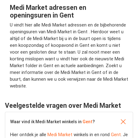
Medi Market adressen en
openingsuren in Gent
U vindt hier alle Medi Market adressen en de bijbehorende
openingsuren van Medi Market in Gent . Hierdoor weet u
altijd of de Medi Market bij u in de buurt open is tijdens
een koopzondag of koopavond in Gent en komt u niet
voor een gesloten deur te staan. U zal nooit meer een
korting mislopen want u vindt hier ook de nieuwste Medi
Market folder in Gent en actuele aanbiedingen. Zoekt u
meer informatie over de Medi Market in Gent of in de
buurt, dan kunnen we u ook verwijzen naar de Medi Market
website.
Veelgestelde vragen over Medi Market
Waar vind ik Medi Market winkels in
Gent
?
Hier ontdek je alle
Medi Market
winkels in en rond
Gent
. Je