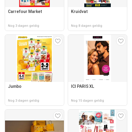
Carrefour Market
Kruidvat
Nog 3 dagen geldig
Nog 8 dagen geldig
Jumbo
ICI PARIS XL
Nog 3 dagen geldig
Nog 15 dagen geldig