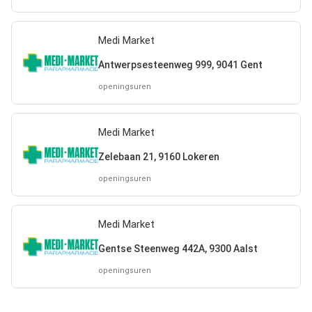
Medi Market
Antwerpsesteenweg 999, 9041 Gent
openingsuren
Medi Market
Zelebaan 21, 9160 Lokeren
openingsuren
Medi Market
Gentse Steenweg 442A, 9300 Aalst
openingsuren