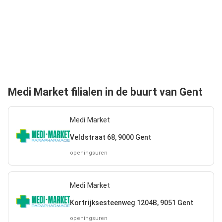
Medi Market filialen in de buurt van Gent
Medi Market
Veldstraat 68, 9000 Gent
openingsuren
Medi Market
Kortrijksesteenweg 1204B, 9051 Gent
openingsuren