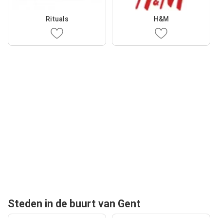
Rituals
H&M
Steden in de buurt van Gent