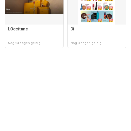
L’Occitane
Di
Nog 23 dagen geldig
Nog 3 dagen geldig