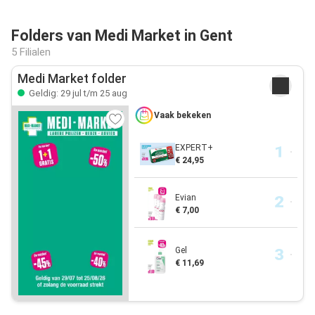
Folders van Medi Market in Gent
5 Filialen
Medi Market folder
Geldig: 29 jul t/m 25 aug
Vaak bekeken
EXPERT+
€ 24,95
Evian
€ 7,00
Gel
€ 11,69