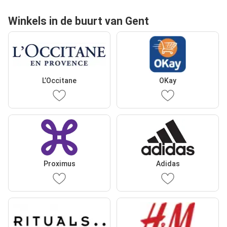
Winkels in de buurt van Gent
L’Occitane
OKay
Proximus
Adidas