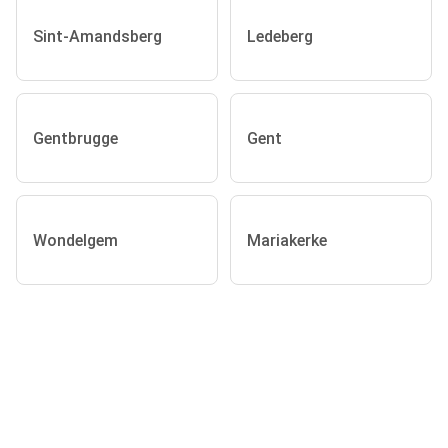
Sint-Amandsberg
Ledeberg
Gentbrugge
Gent
Wondelgem
Mariakerke