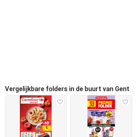
Vergelijkbare folders in de buurt van Gent