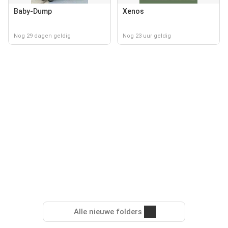
Baby-Dump
Xenos
Nog 29 dagen geldig
Nog 23 uur geldig
Alle nieuwe folders