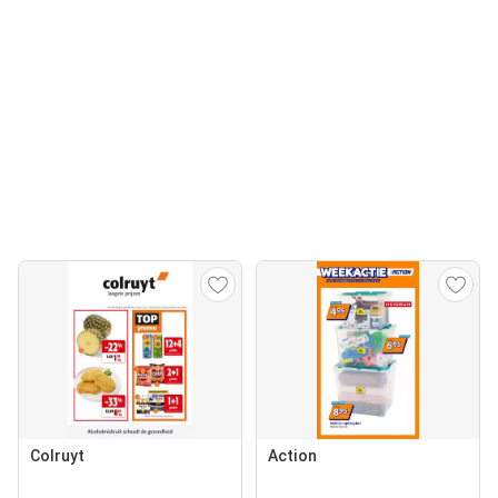
Colruyt
Action