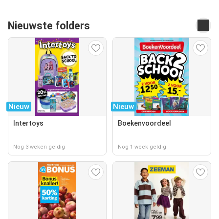
Nieuwste folders
Nieuw
Nieuw
Intertoys
Boekenvoordeel
Nog 3 weken geldig
Nog 1 week geldig