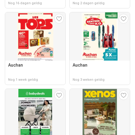
Nog 16 dagen geldig
Nog 2 dagen geldig
Auchan
Auchan
Nog 1 week geldig
Nog 3 weken geldig