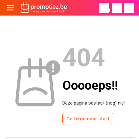
!
404
Ooooeps!!
Deze pagina bestaat (nog) niet.
Ga terug naar start