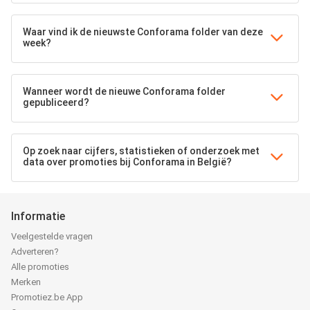
Waar vind ik de nieuwste Conforama folder van deze
week?
Wanneer wordt de nieuwe Conforama folder
gepubliceerd?
Op zoek naar cijfers, statistieken of onderzoek met
data over promoties bij Conforama in België?
Informatie
Veelgestelde vragen
Adverteren?
Alle promoties
Merken
Promotiez.be App