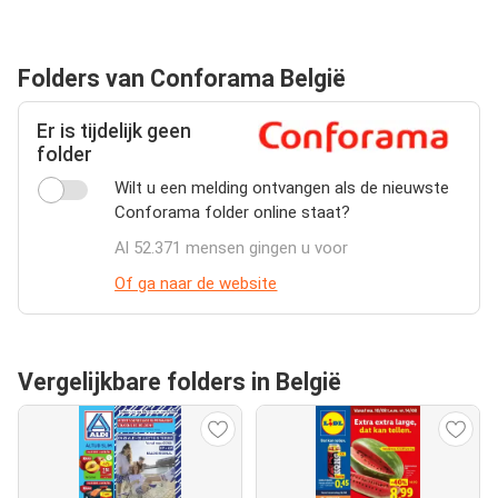
Folders van Conforama België
Er is tijdelijk geen
folder
Wilt u een melding ontvangen als de nieuwste
Conforama folder online staat?
Al 52.371 mensen gingen u voor
Of ga naar de website
Vergelijkbare folders in België