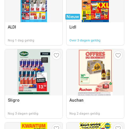
Nieuw
ALDI
Lidl
Nog 1 dag geldig
Over 3 dagen geldig
Sligro
Auchan
Nog 3 dagen geldig
Nog 2 dagen geldig