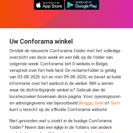
Uw Conforama winkel
Ontdek de nieuwste Conforama folder met het volledige
overzicht van deze week en een blik op de folder van
volgende week. Conforama telt 0 winkels in België,
verspreid over het hele land. De reclamefolder is geldig
van 03-08-2026 tot en met 09-08-2026, en bevat actuele
informatie over het aanbod in de winkel. Wilt u weten
waar de dichtstbijzijnde winkel is? Gebruik dan de
locatiezoeker bovenaan deze pagina. Voor openingsuren
en adresgegevens van bijvoorbeeld
Brugge
,
Geel
of
Gent
kunt u terecht op de officiële Conforama website.
Niet gevonden wat u zoekt in de huidige Conforama
folder? Neem dan een kijkje in de folders van andere