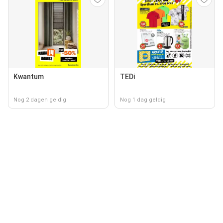
Kwantum
TEDi
Nog 2 dagen geldig
Nog 1 dag geldig