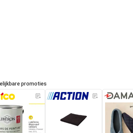
elijkbare promoties