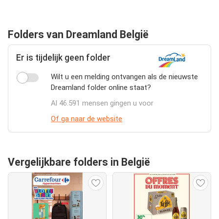
Folders van Dreamland België
Er is tijdelijk geen folder
Wilt u een melding ontvangen als de nieuwste
Dreamland folder online staat?
Al 46.591 mensen gingen u voor
Of ga naar de website
Vergelijkbare folders in België