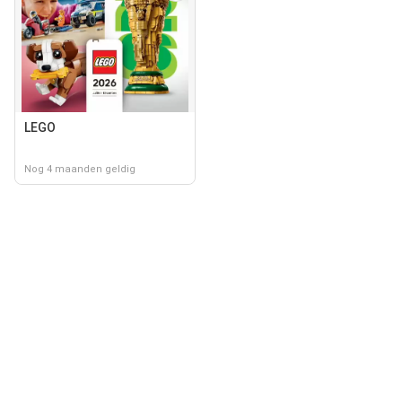
LEGO
Nog 4 maanden geldig