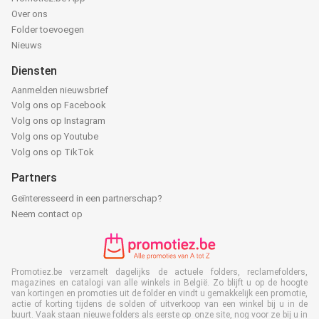
Over ons
Folder toevoegen
Nieuws
Diensten
Aanmelden nieuwsbrief
Volg ons op Facebook
Volg ons op Instagram
Volg ons op Youtube
Volg ons op TikTok
Partners
Geïnteresseerd in een partnerschap?
Neem contact op
Promotiez.be verzamelt dagelijks de actuele folders, reclamefolders,
magazines en catalogi van alle winkels in België. Zo blijft u op de hoogte
van kortingen en promoties uit de folder en vindt u gemakkelijk een promotie,
actie of korting tijdens de solden of uitverkoop van een winkel bij u in de
buurt. Vaak staan nieuwe folders als eerste op onze site, nog voor ze bij u in