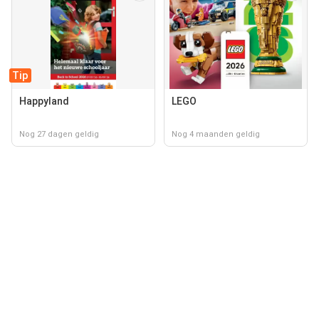
Tip
Happyland
LEGO
Nog 27 dagen geldig
Nog 4 maanden geldig