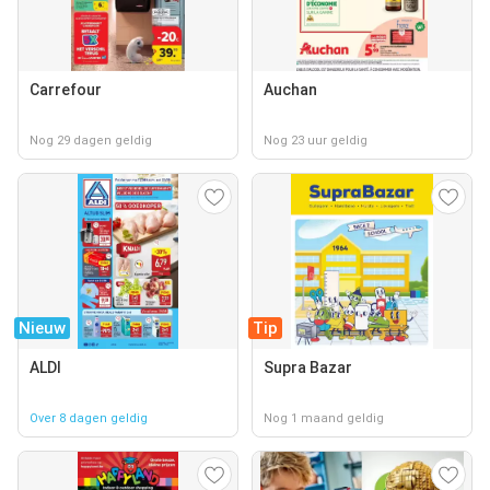
Carrefour
Auchan
Nog 29 dagen geldig
Nog 23 uur geldig
Nieuw
Tip
ALDI
Supra Bazar
Over 8 dagen geldig
Nog 1 maand geldig