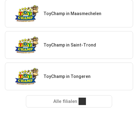
ToyChamp in Maasmechelen
ToyChamp in Saint-Trond
ToyChamp in Tongeren
Alle filialen