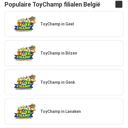
Populaire ToyChamp filialen België
ToyChamp in Geel
ToyChamp in Bilzen
ToyChamp in Genk
ToyChamp in Lanaken