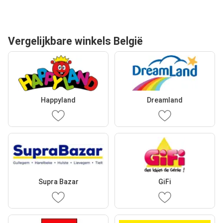
Vergelijkbare winkels België
Happyland
Dreamland
Supra Bazar
GiFi