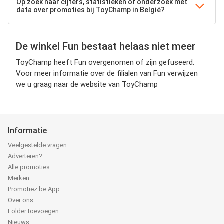
Op zoek naar cijfers, statistieken of onderzoek met
data over promoties bij ToyChamp in België?
De winkel Fun bestaat helaas niet meer
ToyChamp heeft Fun overgenomen of zijn gefuseerd.
Voor meer informatie over de filialen van Fun verwijzen
we u graag naar de website van ToyChamp
Informatie
Veelgestelde vragen
Adverteren?
Alle promoties
Merken
Promotiez.be App
Over ons
Folder toevoegen
Nieuws