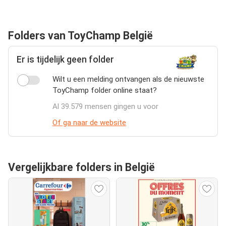
Folders van ToyChamp België
Er is tijdelijk geen folder
Wilt u een melding ontvangen als de nieuwste
ToyChamp folder online staat?
Al 39.579 mensen gingen u voor
Of ga naar de website
Vergelijkbare folders in België