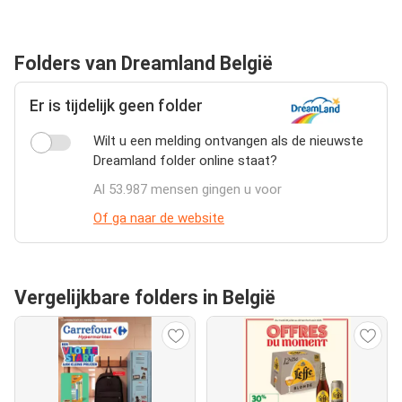
Folders van Dreamland België
Er is tijdelijk geen folder
Wilt u een melding ontvangen als de nieuwste
Dreamland folder online staat?
Al 53.987 mensen gingen u voor
Of ga naar de website
Vergelijkbare folders in België