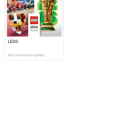
LEGO
Nog 4 maanden geldig