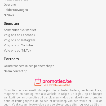
Over ons
Folder toevoegen
Nieuws
Diensten
Aanmelden nieuwsbrief
Volg ons op Facebook
Volg ons op Instagram
Volg ons op Youtube
Volg ons op TikTok
Partners
Geïnteresseerd in een partnerschap?
Neem contact op
Promotiez.be verzamelt dagelijks de actuele folders, reclamefolders,
magazines en catalogi van alle winkels in België. Zo blijft u op de hoogte
van kortingen en promoties uit de folder en vindt u gemakkelijk een promotie,
actie of korting tijdens de solden of uitverkoop van een winkel bij u in de
buurt. Vaak staan nieuwe folders als eerste op onze site, nog voor ze bij u in