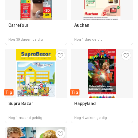
Carrefour
Auchan
Nog 30 dagen geldig
Nog 1 dag geldig
Tip
Tip
Supra Bazar
Happyland
Nog 1 maand geldig
Nog 4 weken geldig