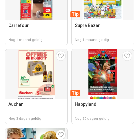
Tip
Carrefour
Supra Bazar
Nog 1 maand geldig
Nog 1 maand geldig
Tip
Auchan
Happyland
Nog 3 dagen geldig
Nog 30 dagen geldig