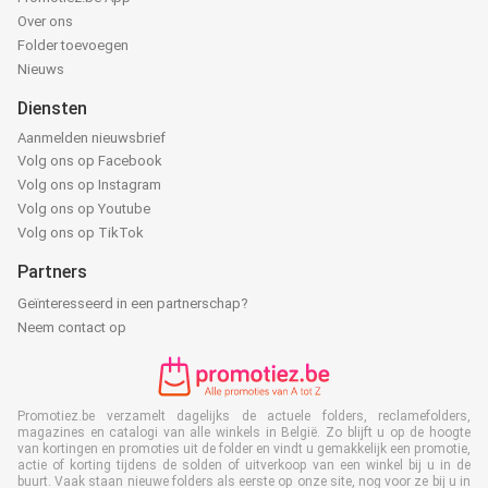
Over ons
Folder toevoegen
Nieuws
Diensten
Aanmelden nieuwsbrief
Volg ons op Facebook
Volg ons op Instagram
Volg ons op Youtube
Volg ons op TikTok
Partners
Geïnteresseerd in een partnerschap?
Neem contact op
Promotiez.be verzamelt dagelijks de actuele folders, reclamefolders,
magazines en catalogi van alle winkels in België. Zo blijft u op de hoogte
van kortingen en promoties uit de folder en vindt u gemakkelijk een promotie,
actie of korting tijdens de solden of uitverkoop van een winkel bij u in de
buurt. Vaak staan nieuwe folders als eerste op onze site, nog voor ze bij u in