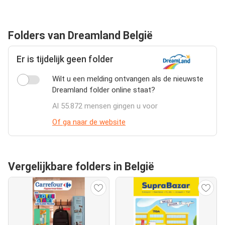
Folders van Dreamland België
Er is tijdelijk geen folder
Wilt u een melding ontvangen als de nieuwste
Dreamland folder online staat?
Al 55.872 mensen gingen u voor
Of ga naar de website
Vergelijkbare folders in België