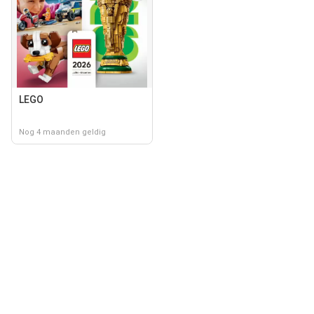
LEGO
Nog 4 maanden geldig