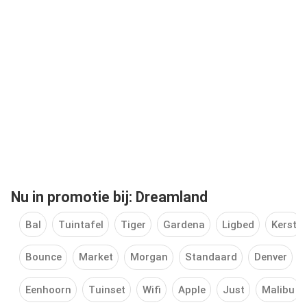
Nu in promotie bij: Dreamland
Bal
Tuintafel
Tiger
Gardena
Ligbed
Kerst
Bounce
Market
Morgan
Standaard
Denver
Eenhoorn
Tuinset
Wifi
Apple
Just
Malibu