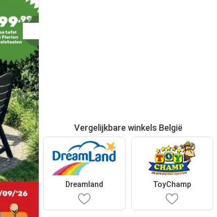
Vergelijkbare winkels België
Dreamland
ToyChamp