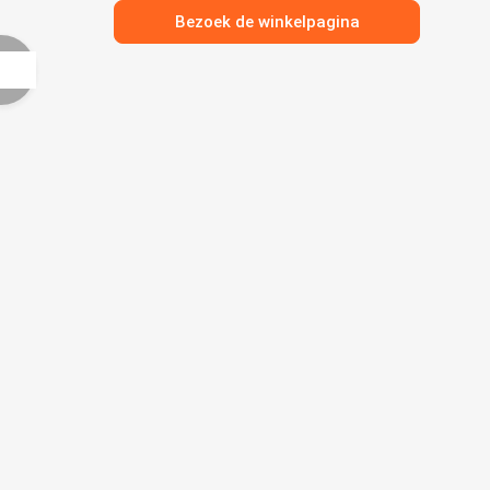
Bezoek de winkelpagina