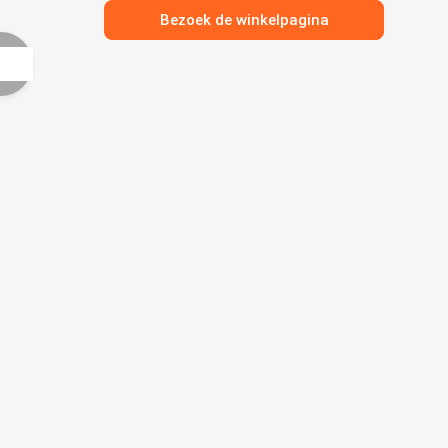
Bezoek de winkelpagina