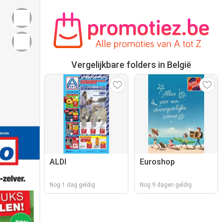
Vergelijkbare folders in België
ALDI
Euroshop
Nog 1 dag geldig
Nog 9 dagen geldig