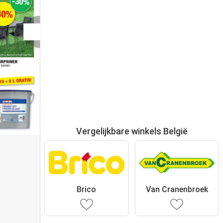
Vergelijkbare winkels België
Brico
Van Cranenbroek