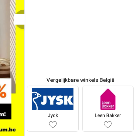
Vergelijkbare winkels België
Jysk
Leen Bakker