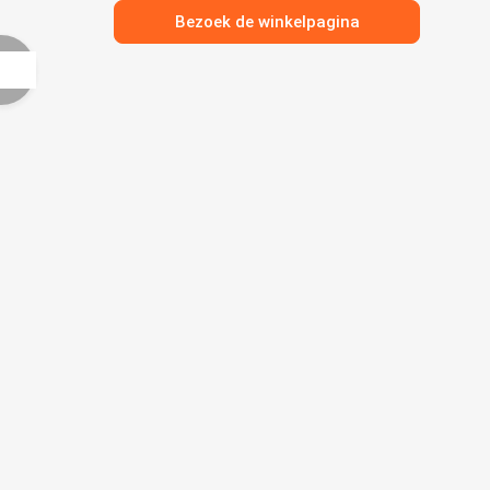
Bezoek de winkelpagina