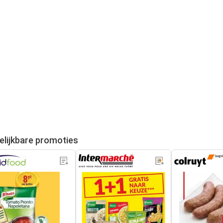
elijkbare promoties