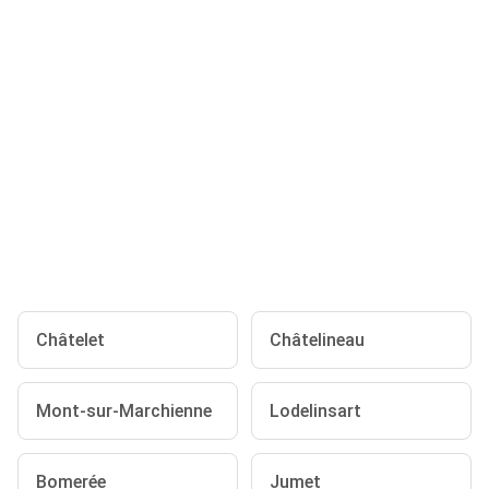
Châtelet
Châtelineau
Mont-sur-Marchienne
Lodelinsart
Bomerée
Jumet