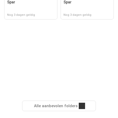
Spar
Spar
Nog 3 dagen geldig
Nog 3 dagen geldig
Alle aanbevolen folders