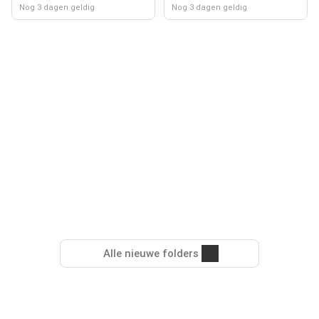
Nog 3 dagen geldig
Nog 3 dagen geldig
Alle nieuwe folders