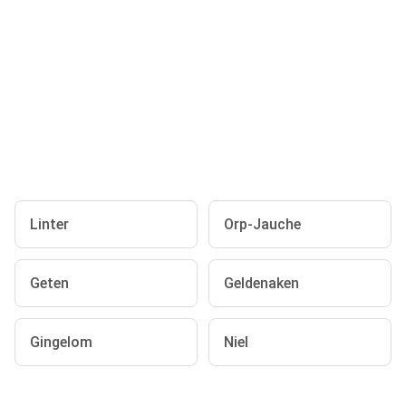
Linter
Orp-Jauche
Geten
Geldenaken
Gingelom
Niel