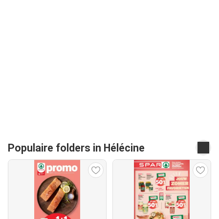
Populaire folders in Hélécine