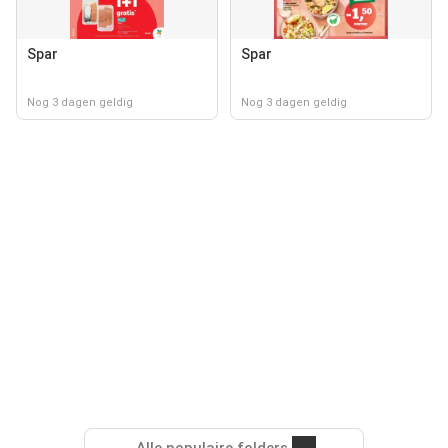
Spar
Spar
Nog 3 dagen geldig
Nog 3 dagen geldig