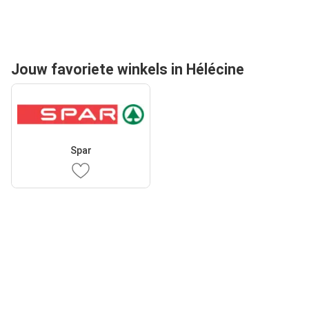
Jouw favoriete winkels in Hélécine
Spar