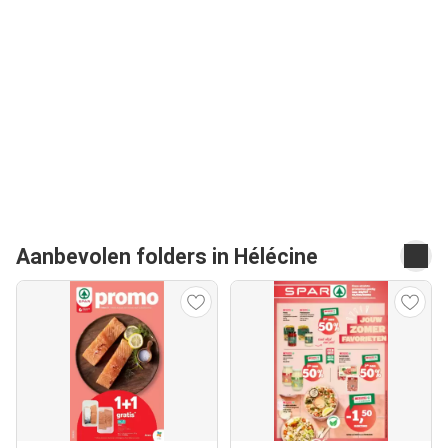
Aanbevolen folders in Hélécine