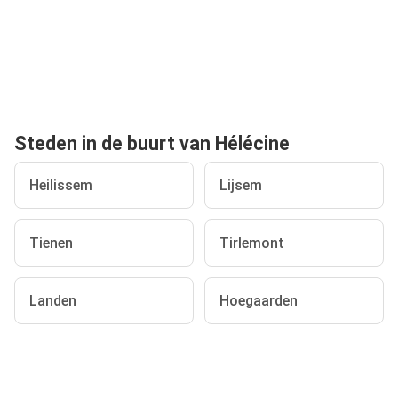
Steden in de buurt van Hélécine
Heilissem
Lijsem
Tienen
Tirlemont
Landen
Hoegaarden